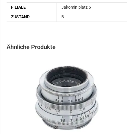
FILIALE
Jakominiplatz 5
ZUSTAND
B
Ähnliche Produkte