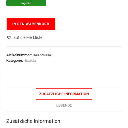
lagernd
IN DEN WARENKORB
auf die Merkliste
Artikelnummer:
040726004
Kategorie:
-Exakta
ZUSÄTZLICHE INFORMATION
LEGENDE
Zusätzliche Information