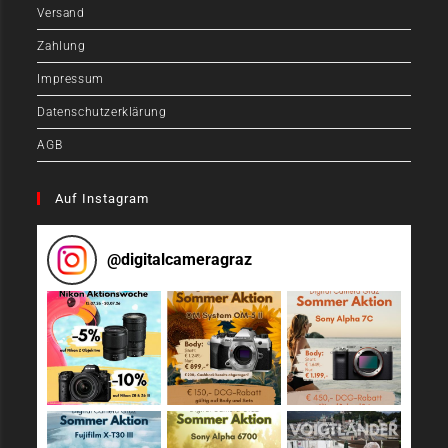
Versand
Zahlung
Impressum
Datenschutzerklärung
AGB
Auf Instagram
@
digitalcameragraz