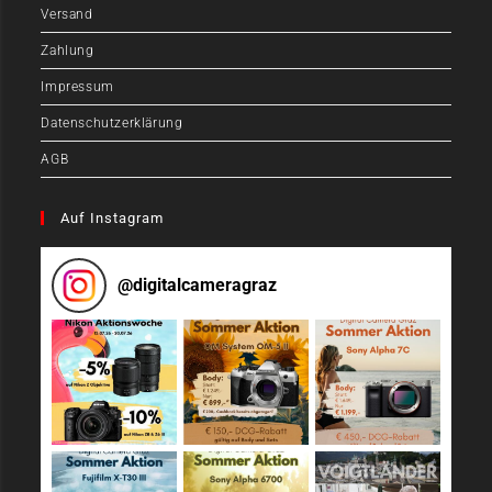
Versand
Zahlung
Impressum
Datenschutzerklärung
AGB
Auf Instagram
@
digitalcameragraz