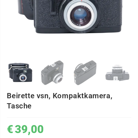
Beirette vsn, Kompaktkamera,
Tasche
€
39,00