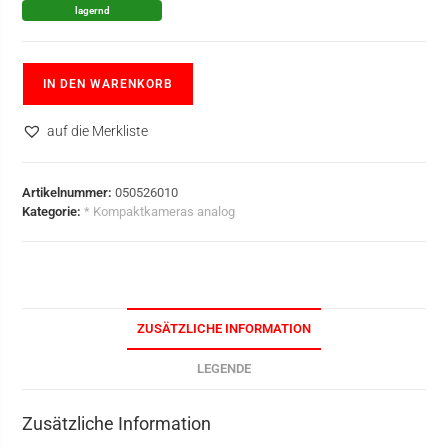
lagernd
IN DEN WARENKORB
auf die Merkliste
Artikelnummer:
050526010
Kategorie:
* Kompaktkameras analog
ZUSÄTZLICHE INFORMATION
LEGENDE
Zusätzliche Information