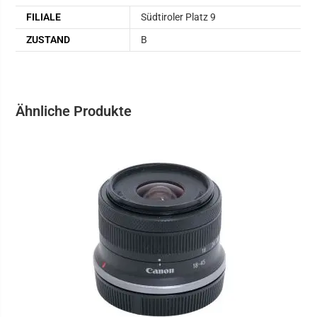
FILIALE
Südtiroler Platz 9
ZUSTAND
B
Ähnliche Produkte