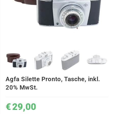
Agfa Silette Pronto, Tasche, inkl.
20% MwSt.
€
29,00