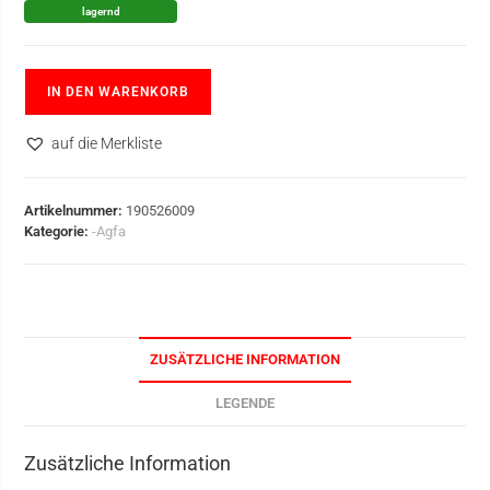
lagernd
IN DEN WARENKORB
auf die Merkliste
Artikelnummer:
190526009
Kategorie:
-Agfa
ZUSÄTZLICHE INFORMATION
LEGENDE
Zusätzliche Information