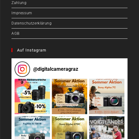
Zahlung
Impressum
Datenschutzerklärung
AGB
Auf Instagram
@
digitalcameragraz