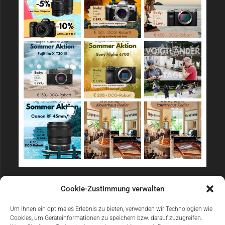
Sicher Einkaufen
Cookie-Zustimmung verwalten
Um Ihnen ein optimales Erlebnis zu bieten, verwenden wir Technologien wie
Cookies, um Geräteinformationen zu speichern bzw. darauf zuzugreifen.