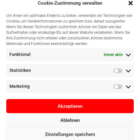
Sicher Einkaufen
Cookie-Zustimmung verwalten
Um Ihnen ein optimales Erlebnis zu bieten, verwenden wir Technologien wie
Cookies, um Geräteinformationen zu speichern bzw. darauf zuzugreifen.
Wenn Sie diesen Technologien zustimmen, können wir Daten wie das
Surfverhalten oder eindeutige IDs auf dieser Website verarbeiten. Wenn Sie
Ihre Zustimmung nicht erteilen oder zurückziehen, können bestimmte
Merkmale und Funktionen beeinträchtigt werden.
Einfach Online Bezahlen
Funktional
Immer aktiv
Statistiken
Marketing
Akzeptieren
Ablehnen
Einstellungen speichern