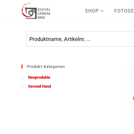
SHOP
FOTOSE
Produkt-Kategorien
Neuprodukte
Second Hand