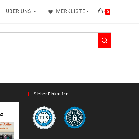
ÜBER UNS
MERKLISTE -
0
Sicher Einkaufen
az