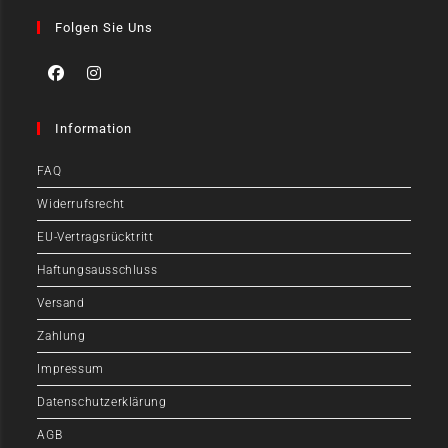
Folgen Sie Uns
Information
FAQ
Widerrufsrecht
EU-Vertragsrücktritt
Haftungsausschluss
Versand
Zahlung
Impressum
Datenschutzerklärung
AGB