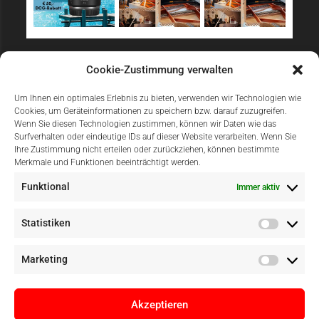
Sicher Einkaufen
Cookie-Zustimmung verwalten
Um Ihnen ein optimales Erlebnis zu bieten, verwenden wir Technologien wie
Cookies, um Geräteinformationen zu speichern bzw. darauf zuzugreifen.
Wenn Sie diesen Technologien zustimmen, können wir Daten wie das
Surfverhalten oder eindeutige IDs auf dieser Website verarbeiten. Wenn Sie
Ihre Zustimmung nicht erteilen oder zurückziehen, können bestimmte
Merkmale und Funktionen beeinträchtigt werden.
Einfach Online Bezahlen
Funktional
Immer aktiv
Statistiken
Marketing
Akzeptieren