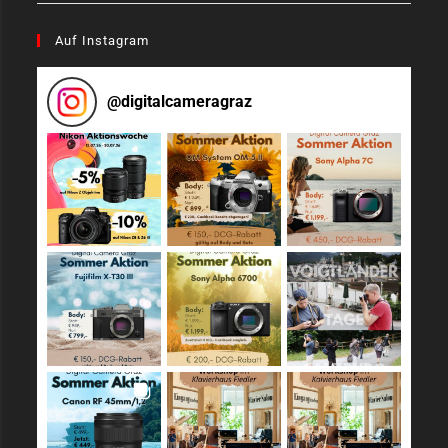
Auf Instagram
@
digitalcameragraz