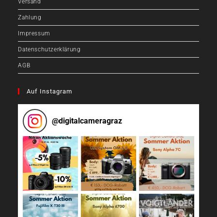
Versand
Zahlung
Impressum
Datenschutzerklärung
AGB
Auf Instagram
@
digitalcameragraz