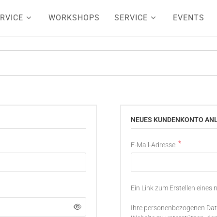
RVICE
WORKSHOPS
SERVICE
EVENTS
NEUES KUNDENKONTO AN
*
E-Mail-Adresse
Ein Link zum Erstellen eines
Ihre personenbezogenen Date