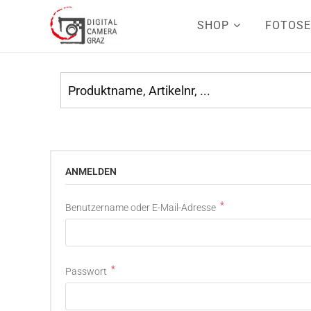
SHOP
FOTOSE
ANMELDEN
*
Benutzername oder E-Mail-Adresse
*
Passwort