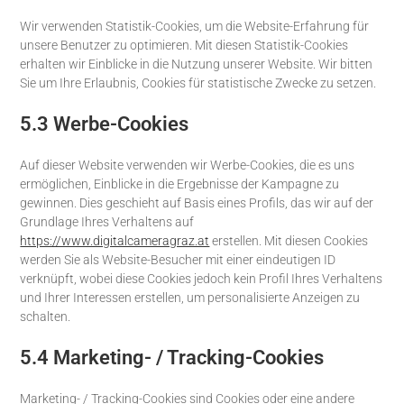
Wir verwenden Statistik-Cookies, um die Website-Erfahrung für
unsere Benutzer zu optimieren. Mit diesen Statistik-Cookies
erhalten wir Einblicke in die Nutzung unserer Website. Wir bitten
Sie um Ihre Erlaubnis, Cookies für statistische Zwecke zu setzen.
5.3 Werbe-Cookies
Auf dieser Website verwenden wir Werbe-Cookies, die es uns
ermöglichen, Einblicke in die Ergebnisse der Kampagne zu
gewinnen. Dies geschieht auf Basis eines Profils, das wir auf der
Grundlage Ihres Verhaltens auf
https://www.digitalcameragraz.at
erstellen. Mit diesen Cookies
werden Sie als Website-Besucher mit einer eindeutigen ID
verknüpft, wobei diese Cookies jedoch kein Profil Ihres Verhaltens
und Ihrer Interessen erstellen, um personalisierte Anzeigen zu
schalten.
5.4 Marketing- / Tracking-Cookies
Marketing- / Tracking-Cookies sind Cookies oder eine andere