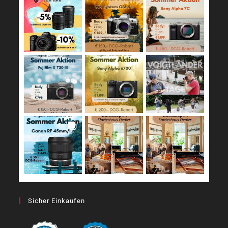
Sicher Einkaufen