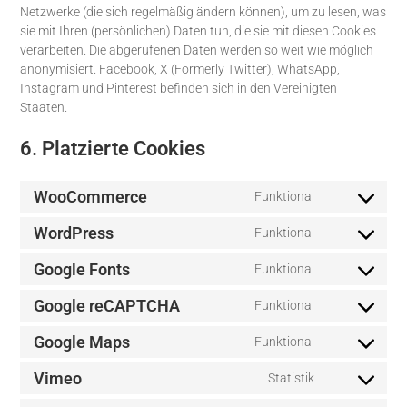
Netzwerke (die sich regelmäßig ändern können), um zu lesen, was
sie mit Ihren (persönlichen) Daten tun, die sie mit diesen Cookies
verarbeiten. Die abgerufenen Daten werden so weit wie möglich
anonymisiert. Facebook, X (Formerly Twitter), WhatsApp,
Instagram und Pinterest befinden sich in den Vereinigten
Staaten.
6. Platzierte Cookies
WooCommerce
Funktional
WordPress
Funktional
Google Fonts
Funktional
Google reCAPTCHA
Funktional
Google Maps
Funktional
Vimeo
Statistik