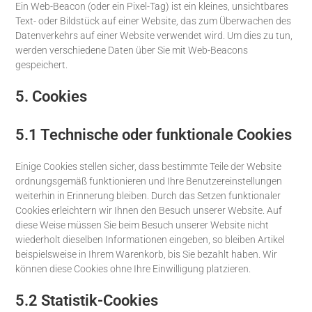
Ein Web-Beacon (oder ein Pixel-Tag) ist ein kleines, unsichtbares
Text- oder Bildstück auf einer Website, das zum Überwachen des
Datenverkehrs auf einer Website verwendet wird. Um dies zu tun,
werden verschiedene Daten über Sie mit Web-Beacons
gespeichert.
5. Cookies
5.1 Technische oder funktionale Cookies
Einige Cookies stellen sicher, dass bestimmte Teile der Website
ordnungsgemäß funktionieren und Ihre Benutzereinstellungen
weiterhin in Erinnerung bleiben. Durch das Setzen funktionaler
Cookies erleichtern wir Ihnen den Besuch unserer Website. Auf
diese Weise müssen Sie beim Besuch unserer Website nicht
wiederholt dieselben Informationen eingeben, so bleiben Artikel
beispielsweise in Ihrem Warenkorb, bis Sie bezahlt haben. Wir
können diese Cookies ohne Ihre Einwilligung platzieren.
5.2 Statistik-Cookies