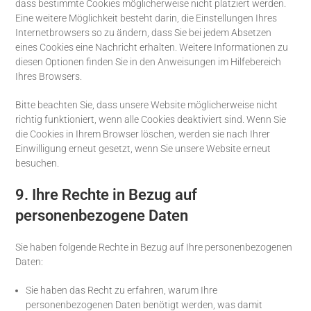
dass bestimmte Cookies möglicherweise nicht platziert werden.
Eine weitere Möglichkeit besteht darin, die Einstellungen Ihres
Internetbrowsers so zu ändern, dass Sie bei jedem Absetzen
eines Cookies eine Nachricht erhalten. Weitere Informationen zu
diesen Optionen finden Sie in den Anweisungen im Hilfebereich
Ihres Browsers.
Bitte beachten Sie, dass unsere Website möglicherweise nicht
richtig funktioniert, wenn alle Cookies deaktiviert sind. Wenn Sie
die Cookies in Ihrem Browser löschen, werden sie nach Ihrer
Einwilligung erneut gesetzt, wenn Sie unsere Website erneut
besuchen.
9. Ihre Rechte in Bezug auf
personenbezogene Daten
Sie haben folgende Rechte in Bezug auf Ihre personenbezogenen
Daten:
Sie haben das Recht zu erfahren, warum Ihre
personenbezogenen Daten benötigt werden, was damit