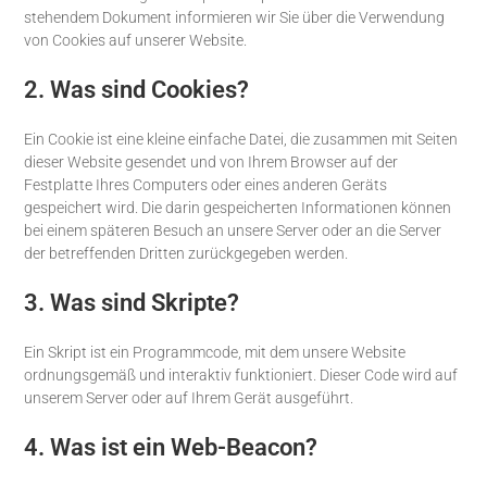
stehendem Dokument informieren wir Sie über die Verwendung
von Cookies auf unserer Website.
2. Was sind Cookies?
Ein Cookie ist eine kleine einfache Datei, die zusammen mit Seiten
dieser Website gesendet und von Ihrem Browser auf der
Festplatte Ihres Computers oder eines anderen Geräts
gespeichert wird. Die darin gespeicherten Informationen können
bei einem späteren Besuch an unsere Server oder an die Server
der betreffenden Dritten zurückgegeben werden.
3. Was sind Skripte?
Ein Skript ist ein Programmcode, mit dem unsere Website
ordnungsgemäß und interaktiv funktioniert. Dieser Code wird auf
unserem Server oder auf Ihrem Gerät ausgeführt.
4. Was ist ein Web-Beacon?