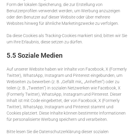
Form der lokalen Speicherung, die zur Erstellung von
Benutzerprofilen verwendet werden, um Werbung anzuzeigen
oder den Benutzer auf dieser Website oder über mehrere
Websites hinweg für ähnliche Marketingzwecke zu verfolgen.
Da diese Cookies als Tracking-Cookies markiert sind, bitten wir Sie
um Ihre Erlaubnis, diese setzen zu dürfen.
5.5 Soziale Medien
Auf unserer Website haben wir Inhalte von Facebook, X (Formerly
Twitter), WhatsApp, Instagram und Pinterest eingebunden, um
Webseiten zu bewerben (z. B. „Gefällt mir„, „Anheften“) oder zu
teilen (z. B. „Tweeten“) in sozialen Netzwerken wie Facebook, X
(Formerly Twitter), WhatsApp, Instagram und Pinterest. Dieser
Inhalt ist mit Code eingebettet, der von Facebook, X (Formerly
Twitter), WhatsApp, Instagram und Pinterest stammt und
Cookies platziert. Diese Inhalte können bestimmte Informationen
für personalisierte Werbung speichern und verarbeiten.
Bitte lesen Sie die Datenschutzerklärung dieser sozialen