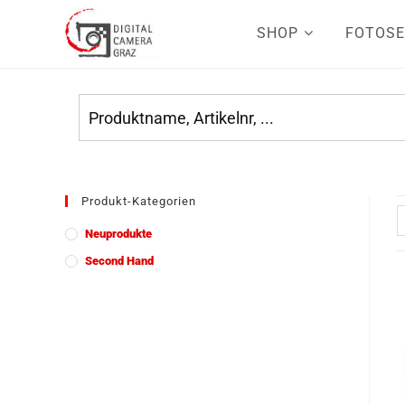
SHOP
FOTOSE
Produkt-Kategorien
Neuprodukte
Second Hand