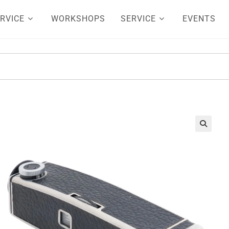
RVICE
WORKSHOPS
SERVICE
EVENTS
🔍