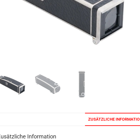
ZUSÄTZLICHE INFORMATI
usätzliche Information